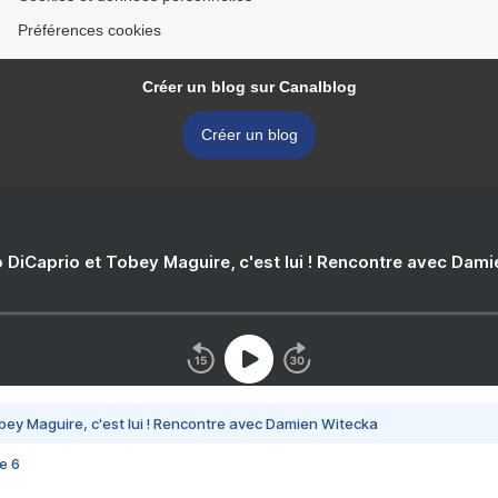
Préférences cookies
Créer un blog sur Canalblog
Créer un blog
 DiCaprio et Tobey Maguire, c'est lui ! Rencontre avec Dam
bey Maguire, c'est lui ! Rencontre avec Damien Witecka
e 6