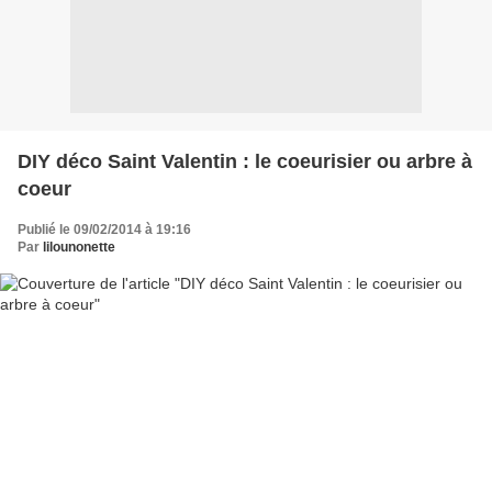
DIY déco Saint Valentin : le coeurisier ou arbre à
coeur
Publié le 09/02/2014 à 19:16
Par
lilounonette