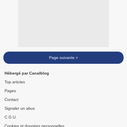
Page suivante >
Hébergé par Canalblog
Top articles
Pages
Contact
Signaler un abus
C.G.U.
Cookies et données personnelles