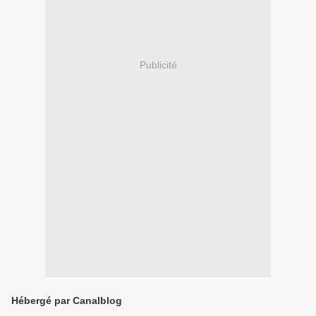
Publicité
Hébergé par Canalblog