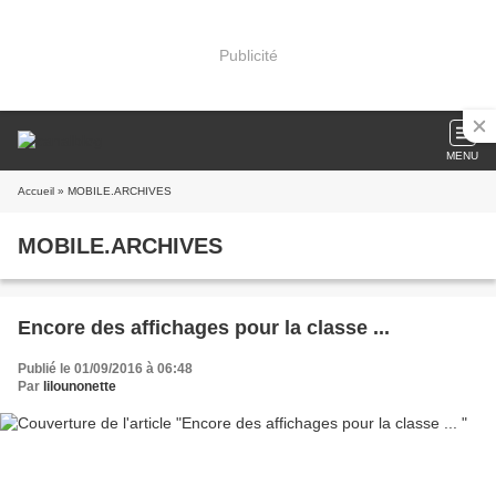
Publicité
MENU
Accueil
» MOBILE.ARCHIVES
MOBILE.ARCHIVES
Encore des affichages pour la classe ...
Publié le 01/09/2016 à 06:48
Par
lilounonette