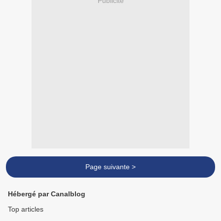
Publicité
Page suivante >
Hébergé par Canalblog
Top articles