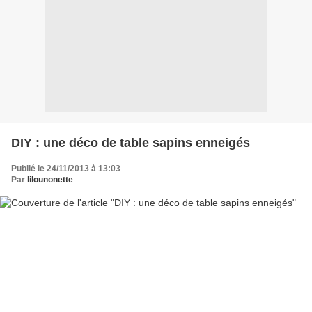
DIY : une déco de table sapins enneigés
Publié le 24/11/2013 à 13:03
Par
lilounonette