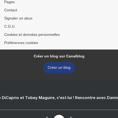
Pages
Contact
Signaler un abus
C.G.U.
Cookies et données personnelles
Préférences cookies
Créer un blog sur Canalblog
Créer un blog
 DiCaprio et Tobey Maguire, c'est lui ! Rencontre avec Dam