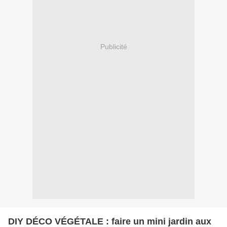
Publicité
DIY DÉCO VÉGÉTALE : faire un mini jardin aux