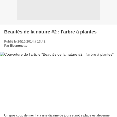
Beautés de la nature #2 : l'arbre à plantes
Publié le 20/10/2014 à 13:42
Par
lilounonette
Un gros coup de mer il y a une dizaine de jours et notre plage est devenue