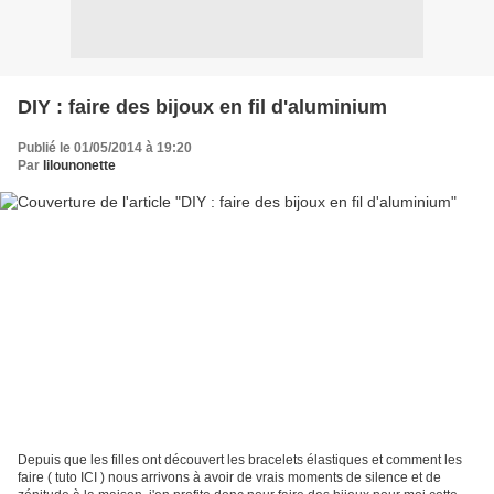
DIY : faire des bijoux en fil d'aluminium
Publié le 01/05/2014 à 19:20
Par
lilounonette
Depuis que les filles ont découvert les bracelets élastiques et comment les
faire ( tuto ICI ) nous arrivons à avoir de vrais moments de silence et de