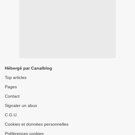
Hébergé par Canalblog
Top articles
Pages
Contact
Signaler un abus
C.G.U.
Cookies et données personnelles
Préférences cookies