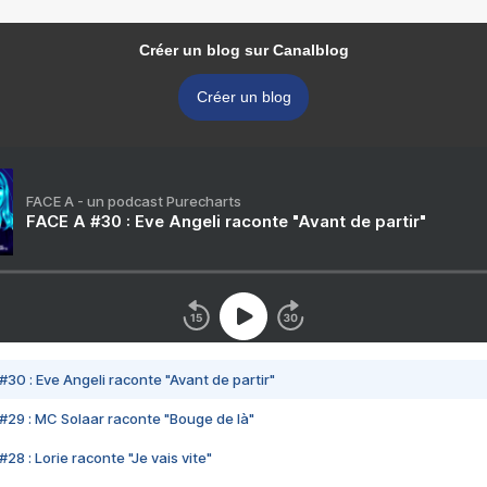
Créer un blog sur Canalblog
Créer un blog
FACE A - un podcast Purecharts
FACE A #30 : Eve Angeli raconte "Avant de partir"
#30 : Eve Angeli raconte "Avant de partir"
#29 : MC Solaar raconte "Bouge de là"
28 : Lorie raconte "Je vais vite"