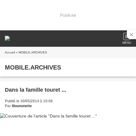
Publicité
MENU
Accueil
» MOBILE.ARCHIVES
MOBILE.ARCHIVES
Dans la famille touret ...
Publié le 30/05/2014 à 10:06
Par
lilounonette