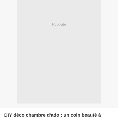
Publicité
DIY déco chambre d'ado : un coin beauté à