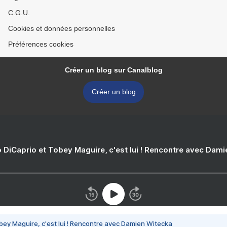
C.G.U.
Cookies et données personnelles
Préférences cookies
Créer un blog sur Canalblog
Créer un blog
 DiCaprio et Tobey Maguire, c'est lui ! Rencontre avec Dam
bey Maguire, c'est lui ! Rencontre avec Damien Witecka