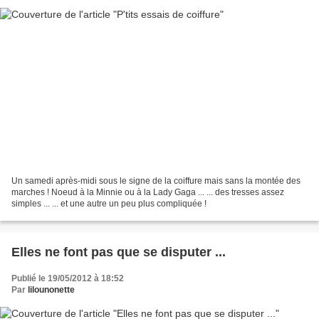
Un samedi après-midi sous le signe de la coiffure mais sans la montée des
marches ! Noeud à la Minnie ou à la Lady Gaga ... ... des tresses assez
simples ... ... et une autre un peu plus compliquée !
Elles ne font pas que se disputer ...
Publié le 19/05/2012 à 18:52
Par
lilounonette