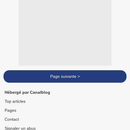
Page suivante >
Hébergé par Canalblog
Top articles
Pages
Contact
Signaler un abus