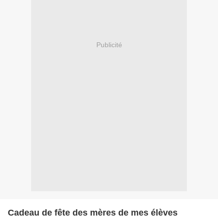
Publicité
Cadeau de fête des mères de mes élèves