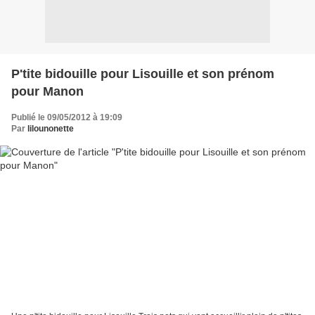
P'tite bidouille pour Lisouille et son prénom
pour Manon
Publié le 09/05/2012 à 19:09
Par
lilounonette