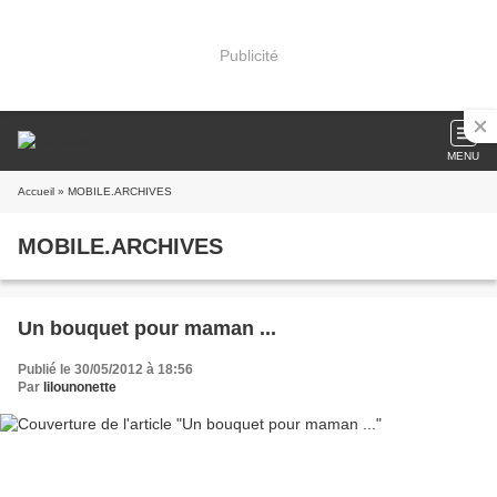
Publicité
MENU
Accueil
» MOBILE.ARCHIVES
MOBILE.ARCHIVES
Un bouquet pour maman ...
Publié le 30/05/2012 à 18:56
Par
lilounonette