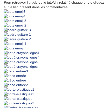
Pour retrouver l'article ou le tuto/diy relatif à chaque photo cliquez
sur le lien présent dans les commentaires