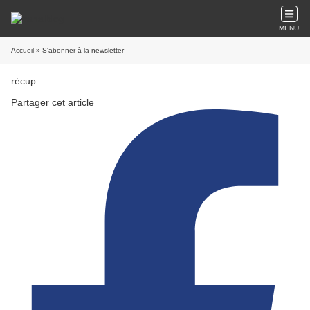
MENU
Accueil
» S'abonner à la newsletter
récup
Partager cet article