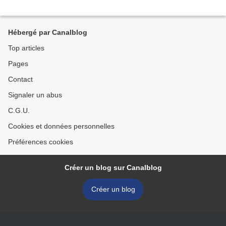
Hébergé par Canalblog
Top articles
Pages
Contact
Signaler un abus
C.G.U.
Cookies et données personnelles
Préférences cookies
Créer un blog sur Canalblog
Créer un blog