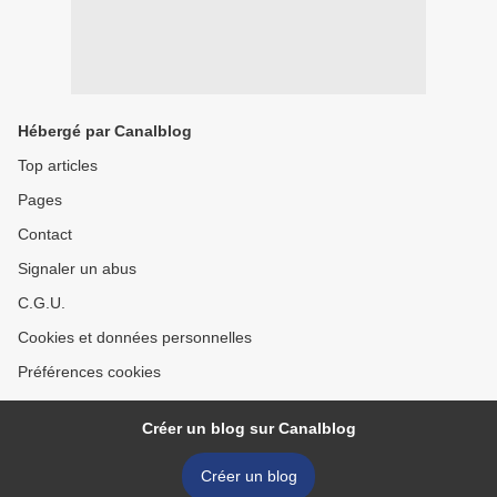
Hébergé par Canalblog
Top articles
Pages
Contact
Signaler un abus
C.G.U.
Cookies et données personnelles
Préférences cookies
Créer un blog sur Canalblog
Créer un blog