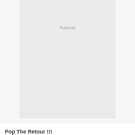
Publicité
Pop The Retour !!!