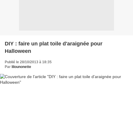
DIY : faire un plat toile d'araignée pour
Halloween
Publié le 28/10/2013 à 18:35
Par
lilounonette