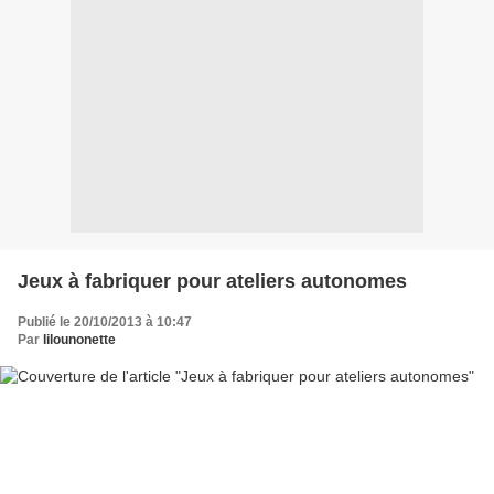
Jeux à fabriquer pour ateliers autonomes
Publié le 20/10/2013 à 10:47
Par
lilounonette