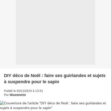
DIY déco de Noël : faire ses guirlandes et sujets
à suspendre pour le sapin
Publié le 05/12/2015 à 13:51
Par
lilounonette