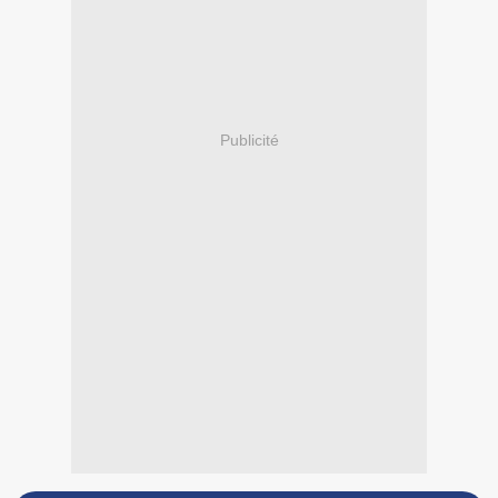
Publicité