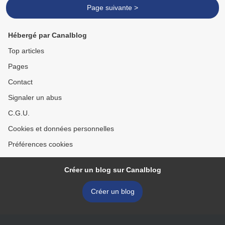
Page suivante >
Hébergé par Canalblog
Top articles
Pages
Contact
Signaler un abus
C.G.U.
Cookies et données personnelles
Préférences cookies
Créer un blog sur Canalblog
Créer un blog