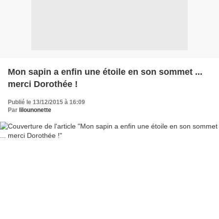
Mon sapin a enfin une étoile en son sommet ...
merci Dorothée !
Publié le 13/12/2015 à 16:09
Par
lilounonette