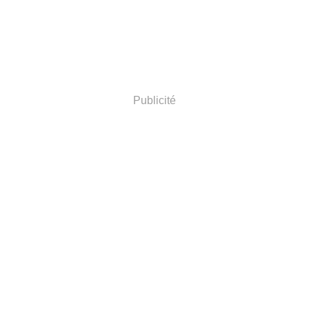
Publicité