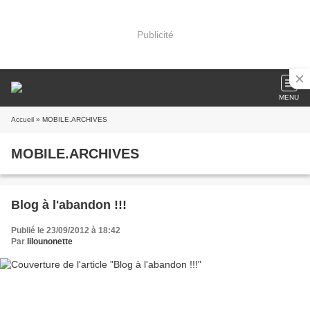
Publicité
MENU
Accueil
» MOBILE.ARCHIVES
MOBILE.ARCHIVES
Blog à l'abandon !!!
Publié le 23/09/2012 à 18:42
Par
lilounonette