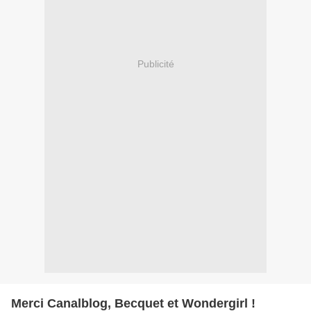
Publicité
Merci Canalblog, Becquet et Wondergirl !