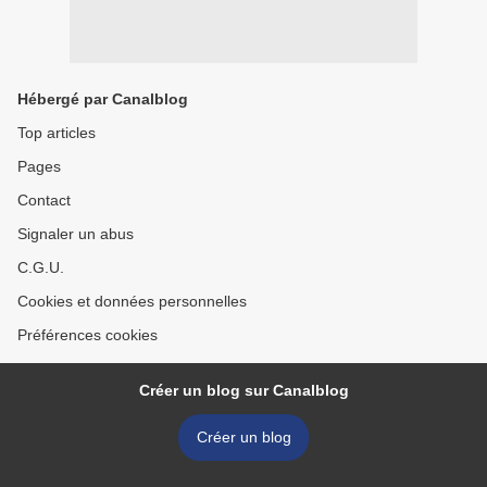
Hébergé par Canalblog
Top articles
Pages
Contact
Signaler un abus
C.G.U.
Cookies et données personnelles
Préférences cookies
Créer un blog sur Canalblog
Créer un blog