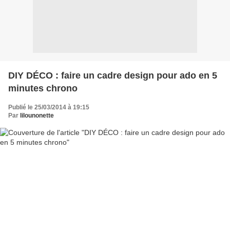
DIY DÉCO : faire un cadre design pour ado en 5
minutes chrono
Publié le 25/03/2014 à 19:15
Par
lilounonette