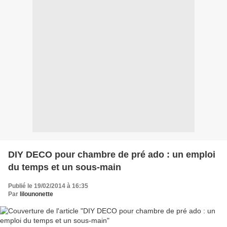
DIY DECO pour chambre de pré ado : un emploi
du temps et un sous-main
Publié le 19/02/2014 à 16:35
Par
lilounonette