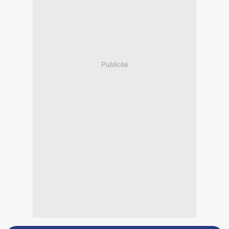
Publicité