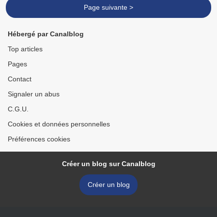
Page suivante >
Hébergé par Canalblog
Top articles
Pages
Contact
Signaler un abus
C.G.U.
Cookies et données personnelles
Préférences cookies
Créer un blog sur Canalblog
Créer un blog