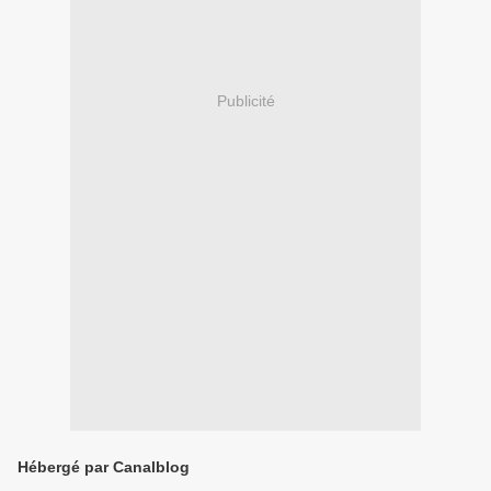
Publicité
Hébergé par Canalblog