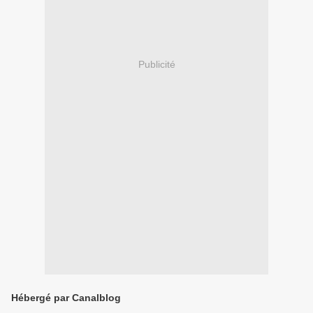
Publicité
Hébergé par Canalblog