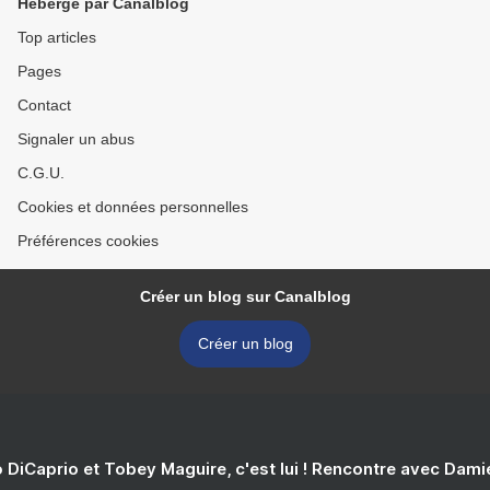
Hébergé par Canalblog
Top articles
Pages
Contact
Signaler un abus
C.G.U.
Cookies et données personnelles
Préférences cookies
Créer un blog sur Canalblog
Créer un blog
 DiCaprio et Tobey Maguire, c'est lui ! Rencontre avec Dam