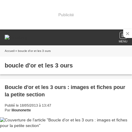
Publicité
MENU
Accueil
» boucle d'or et les 3 ours
boucle d'or et les 3 ours
Boucle d'or et les 3 ours : images et fiches pour
la petite section
Publié le 18/05/2013 à 13:47
Par
lilounonette