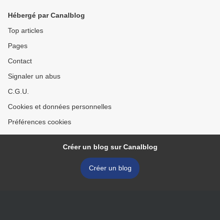
Hébergé par Canalblog
Top articles
Pages
Contact
Signaler un abus
C.G.U.
Cookies et données personnelles
Préférences cookies
Créer un blog sur Canalblog
Créer un blog