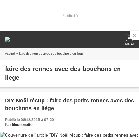
Publicité
MENU
Accueil
» faire des rennes avec des bouchons en liege
faire des rennes avec des bouchons en
liege
DIY Noël récup : faire des petits rennes avec des
bouchons en liège
Publié le 08/12/2015 à 07:20
Par
lilounonette