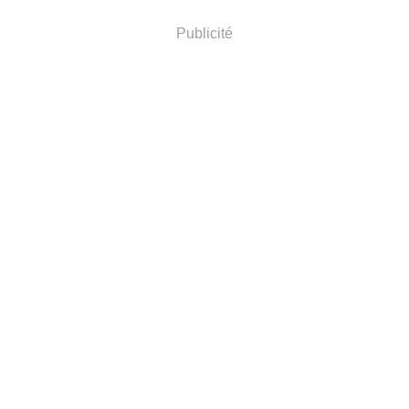
Publicité