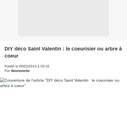
DIY déco Saint Valentin : le coeurisier ou arbre à
coeur
Publié le 09/02/2014 à 19:16
Par
lilounonette