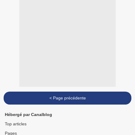
< Page précédente
Hébergé par Canalblog
Top articles
Pages