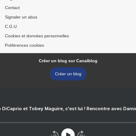
Contact
Signaler un abus
C.G.U.
Cookies et données personnelles
Préférences cookies
Créer un blog sur Canalblog
Créer un blog
 DiCaprio et Tobey Maguire, c'est lui ! Rencontre avec Dam