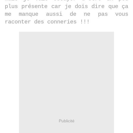
plus présente car je dois dire que ça
me manque aussi de ne pas vous
raconter des conneries !!!
Publicité