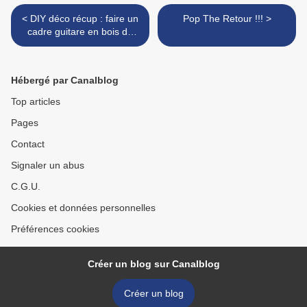
< DIY déco récup : faire un
Pop The Retour !!! >
cadre guitare en bois de
palette
Hébergé par Canalblog
Top articles
Pages
Contact
Signaler un abus
C.G.U.
Cookies et données personnelles
Préférences cookies
Créer un blog sur Canalblog
Créer un blog