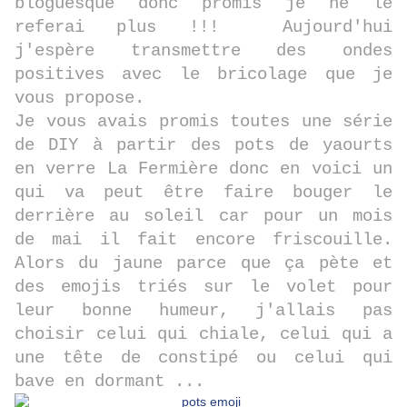
bloguesque donc promis je ne le
referai plus !!! Aujourd'hui
j'espère transmettre des ondes
positives avec le bricolage que je
vous propose.
Je vous avais promis toutes une série
de DIY à partir des pots de yaourts
en verre La Fermière donc en voici un
qui va peut être faire bouger le
derrière au soleil car pour un mois
de mai il fait encore friscouille.
Alors du jaune parce que ça pète et
des emojis triés sur le volet pour
leur bonne humeur, j'allais pas
choisir celui qui chiale, celui qui a
une tête de constipé ou celui qui
bave en dormant ...