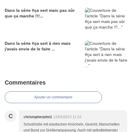
Dans la série #ça sert mais pas sûr
que ça marche !!!...
Dans la série #ça sert à rien mais
j'avais envie de le faire ...
Commentaires
Ajouter un commentaire
C
christopherjohn1
12/04/2023 11:24
Schutzhülle mit elastischen Knöcheln, Gesicht, Manschetten
und Bund zur Größenanpassung. Auch mit selbstklebender