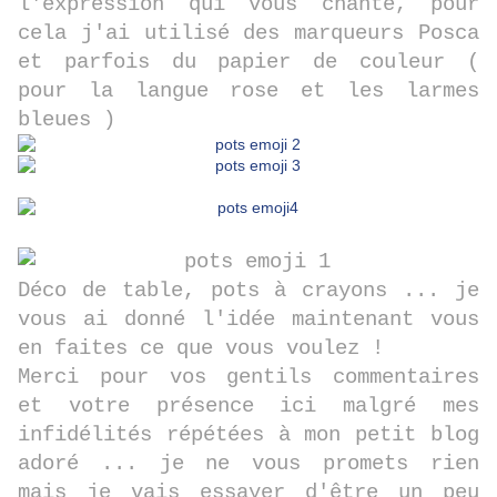
l'expression qui vous chante, pour
cela j'ai utilisé des marqueurs Posca
et parfois du papier de couleur (
pour la langue rose et les larmes
bleues )
Déco de table, pots à crayons ... je
vous ai donné l'idée maintenant vous
en faites ce que vous voulez !
Merci pour vos gentils commentaires
et votre présence ici malgré mes
infidélités répétées à mon petit blog
adoré ... je ne vous promets rien
mais je vais essayer d'être un peu