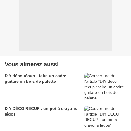
Vous aimerez aussi
DIY déco récup : faire un cadre
guitare en bois de palette
DIY DÉCO RECUP : un pot à crayons
légos