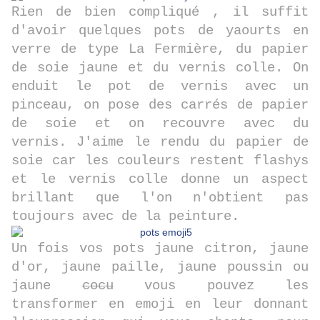
Rien de bien compliqué , il suffit
d'avoir quelques pots de yaourts en
verre de type La Fermière, du papier
de soie jaune et du vernis colle. On
enduit le pot de vernis avec un
pinceau, on pose des carrés de papier
de soie et on recouvre avec du
vernis. J'aime le rendu du papier de
soie car les couleurs restent flashys
et le vernis colle donne un aspect
brillant que l'on n'obtient pas
toujours avec de la peinture.
Un fois vos pots jaune citron, jaune
d'or, jaune paille, jaune poussin ou
jaune
cocu
vous pouvez les
transformer en emoji en leur donnant