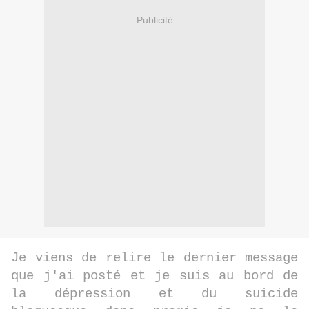
Publicité
Je viens de relire le dernier message
que j'ai posté et je suis au bord de
la dépression et du suicide