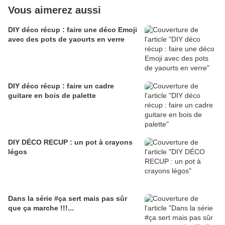
Vous aimerez aussi
DIY déco récup : faire une déco Emoji
avec des pots de yaourts en verre
DIY déco récup : faire un cadre
guitare en bois de palette
DIY DÉCO RECUP : un pot à crayons
légos
Dans la série #ça sert mais pas sûr
que ça marche !!!...