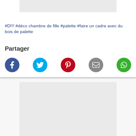
#DIY
#déco chambre de fille
#palette
#faire un cadre avec du
bois de palette
Partager