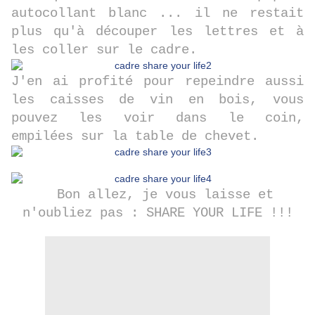
autocollant blanc ... il ne restait
plus qu'à découper les lettres et à
les coller sur le cadre.
J'en ai profité pour repeindre aussi
les caisses de vin en bois, vous
pouvez les voir dans le coin,
empilées sur la table de chevet.
Bon allez, je vous laisse et
n'oubliez pas : SHARE YOUR LIFE !!!