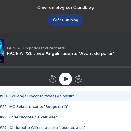
Créer un blog sur Canalblog
Créer un blog
FACE A - un podcast Purecharts
FACE A #30 : Eve Angeli raconte "Avant de partir"
#30 : Eve Angeli raconte "Avant de partir"
#29 : MC Solaar raconte "Bouge de là"
28 : Lorie raconte "Je vais vite"
#27 : Christophe Willem raconte "Jacques a dit"