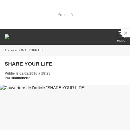
Publicité
MENU
Accueil
» SHARE YOUR LIFE
SHARE YOUR LIFE
Publié le 02/02/2016 à 18:23
Par
lilounonette