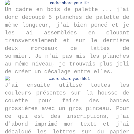
Un cadre en bois de palette ... j'ai
donc découpé 5 planches de palette de
même longueur, j'ai bien poncé et je
les ai assemblées en clouant
transversalement et sur le derrière
deux morceaux de lattes de
sommier. Je n'ai pas mis les planches
au même niveau, je trouvais plus joli
de créer un décalage entre elles.
J'ai ensuite utilisé toutes les
couleurs présentes sur la housse de
couette pour faire des bandes
grossières avec un gros pinceau. Pour
ce qui est des inscriptions, j'ai
d'abord imprimé mon texte et j'ai
décalqué les lettres sur du papier