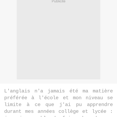
Publicité
L'anglais n'a jamais été ma matière
préférée à l'école et mon niveau se
limite à ce que j'ai pu apprendre
durant mes années collège et lycée :