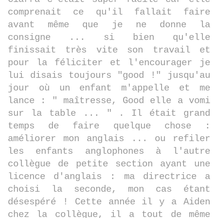
comprenait ce qu'il fallait faire
avant même que je ne donne la
consigne ... si bien qu'elle
finissait très vite son travail et
pour la féliciter et l'encourager je
lui disais toujours "good !" jusqu'au
jour où un enfant m'appelle et me
lance : " maîtresse, Good elle a vomi
sur la table ... " . Il était grand
temps de faire quelque chose :
améliorer mon anglais ... ou refiler
les enfants anglophones à l'autre
collègue de petite section ayant une
licence d'anglais : ma directrice a
choisi la seconde, mon cas étant
désespéré ! Cette année il y a Aiden
chez la collègue, il a tout de même