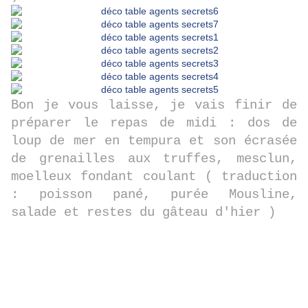
Bon je vous laisse, je vais finir de
préparer le repas de midi : dos de
loup de mer en tempura et son écrasée
de grenailles aux truffes, mesclun,
moelleux fondant coulant ( traduction
: poisson pané, purée Mousline,
salade et restes du gâteau d'hier )