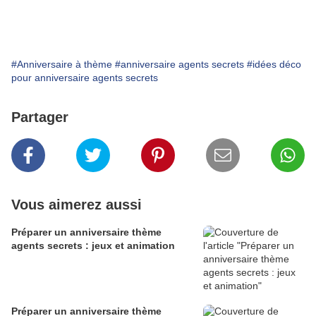
#Anniversaire à thème
#anniversaire agents secrets
#idées déco
pour anniversaire agents secrets
Partager
Vous aimerez aussi
Préparer un anniversaire thème
agents secrets : jeux et animation
Préparer un anniversaire thème