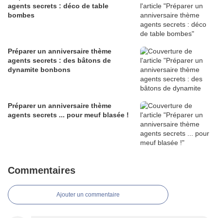
agents secrets : déco de table
bombes
Préparer un anniversaire thème
agents secrets : des bâtons de
dynamite bonbons
Préparer un anniversaire thème
agents secrets ... pour meuf blasée !
Commentaires
Ajouter un commentaire