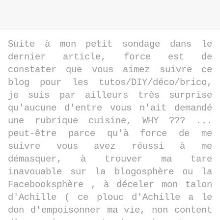
Suite à mon petit sondage dans le
dernier article, force est de
constater que vous aimez suivre ce
blog pour les tutos/DIY/déco/brico,
je suis par ailleurs très surprise
qu'aucune d'entre vous n'ait demandé
une rubrique cuisine, WHY ??? ...
peut-être parce qu'à force de me
suivre vous avez réussi à me
démasquer, à trouver ma tare
inavouable sur la blogosphère ou la
Facebooksphère , à déceler mon talon
d'Achille ( ce plouc d'Achille a le
don d'empoisonner ma vie, non content