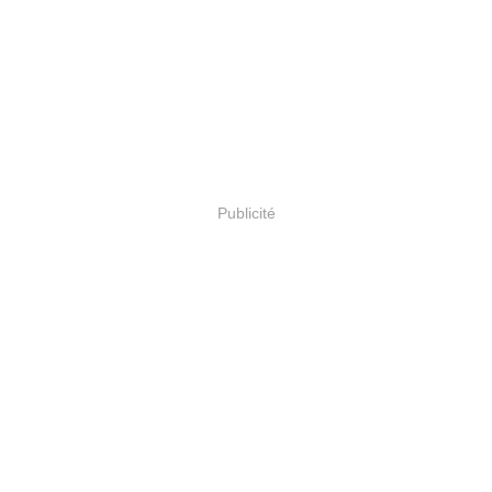
Publicité