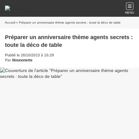
MENU
Accueil
» Préparer un anniversaire thème agents secrets : toute la déco de table
Préparer un anniversaire thème agents secrets :
toute la déco de table
Publié le 26/10/2015 à 10:29
Par
lilounonette