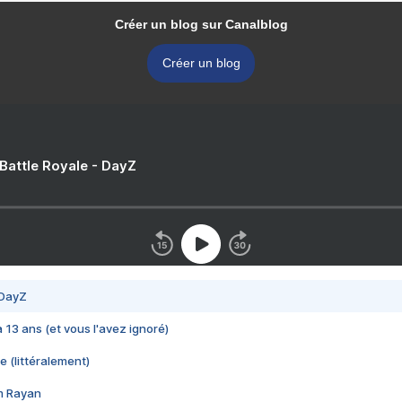
Créer un blog sur Canalblog
Créer un blog
 Battle Royale - DayZ
 DayZ
 a 13 ans (et vous l'avez ignoré)
e (littéralement)
im Rayan