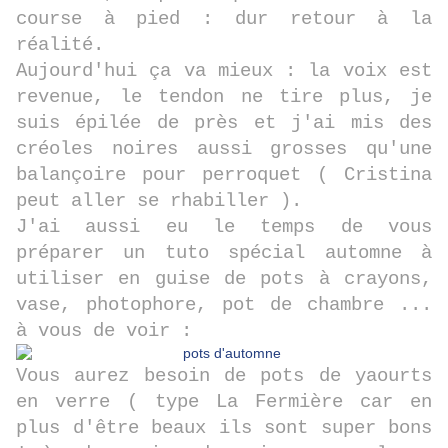
course à pied : dur retour à la
réalité.
Aujourd'hui ça va mieux : la voix est
revenue, le tendon ne tire plus, je
suis épilée de près et j'ai mis des
créoles noires aussi grosses qu'une
balançoire pour perroquet ( Cristina
peut aller se rhabiller ).
J'ai aussi eu le temps de vous
préparer un tuto spécial automne à
utiliser en guise de pots à crayons,
vase, photophore, pot de chambre ...
à vous de voir :
Vous aurez besoin de pots de yaourts
en verre ( type La Fermière car en
plus d'être beaux ils sont super bons