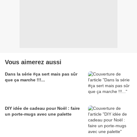
Vous aimerez aussi
Dans la série #ça sert mais pas sûr
que ça marche !!!...
DIY idée de cadeau pour Noël : faire
un porte-mugs avec une palette