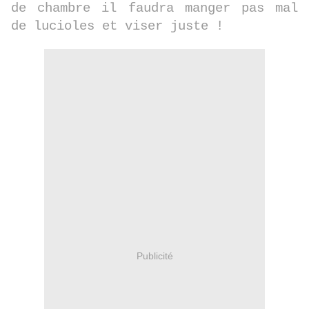
de chambre il faudra manger pas mal
de lucioles et viser juste !
Publicité