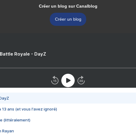
Créer un blog sur Canalblog
Créer un blog
 Battle Royale - DayZ
 DayZ
 a 13 ans (et vous l'avez ignoré)
e (littéralement)
im Rayan