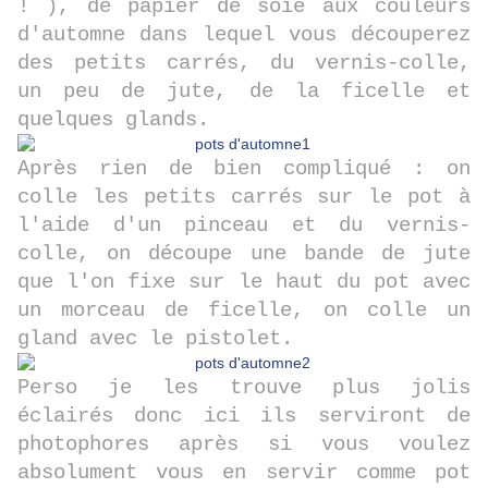
! ), de papier de soie aux couleurs
d'automne dans lequel vous découperez
des petits carrés, du vernis-colle,
un peu de jute, de la ficelle et
quelques glands.
Après rien de bien compliqué : on
colle les petits carrés sur le pot à
l'aide d'un pinceau et du vernis-
colle, on découpe une bande de jute
que l'on fixe sur le haut du pot avec
un morceau de ficelle, on colle un
gland avec le pistolet.
Perso je les trouve plus jolis
éclairés donc ici ils serviront de
photophores après si vous voulez
absolument vous en servir comme pot