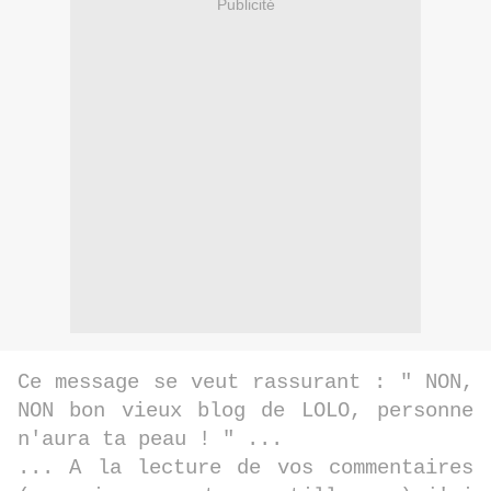
Publicité
Ce message se veut rassurant : " NON,
NON bon vieux blog de LOLO, personne
n'aura ta peau ! " ...
... A la lecture de vos commentaires