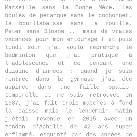
Marseille sans la Bonne Mère, les
boules de pétanque sans le cochonnet,
la bouillabaisse sans la rouille,
Peter sans Sloane ... mais de vraies
vacances pour mon entourage ! et puis
lundi soir j'ai voulu reprendre le
badminton que j'ai pratiqué à
l'adolescence et ce pendant une
dizaine d'années : quand je suis
rentrée dans le gymnase j'ai été
aspirée dans une faille spatio-
temporelle et me suis retrouvée en
1987, j'ai fait trois matches à fond
la caisse mais le lendemain matin
j'étais revenue en 2015 avec un
tendon d'Achille de 42 ans super
enflammé, esquinté par des années de