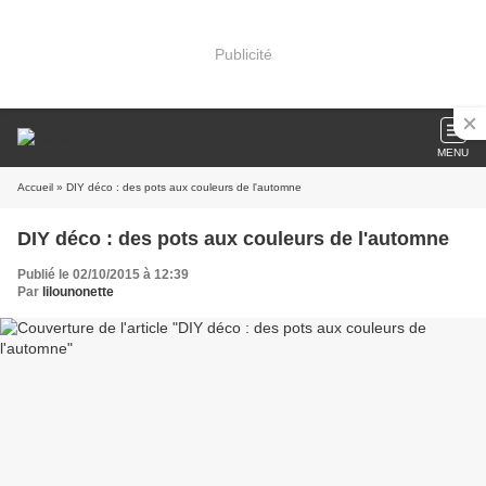
Publicité
MENU
Accueil
» DIY déco : des pots aux couleurs de l'automne
DIY déco : des pots aux couleurs de l'automne
Publié le 02/10/2015 à 12:39
Par
lilounonette