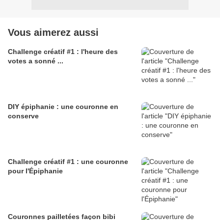
Vous aimerez aussi
Challenge créatif #1 : l'heure des
votes a sonné ...
DIY épiphanie : une couronne en
conserve
Challenge créatif #1 : une couronne
pour l'Épiphanie
Couronnes pailletées façon bibi