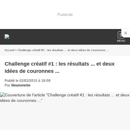
Publicité
MENU
Accueil
» Challenge créatif #1 : les résultats ... et deux idées de couronnes ...
Challenge créatif #1 : les résultats ... et deux
idées de couronnes ...
Publié le 02/02/2015 à 18:08
Par
lilounonette