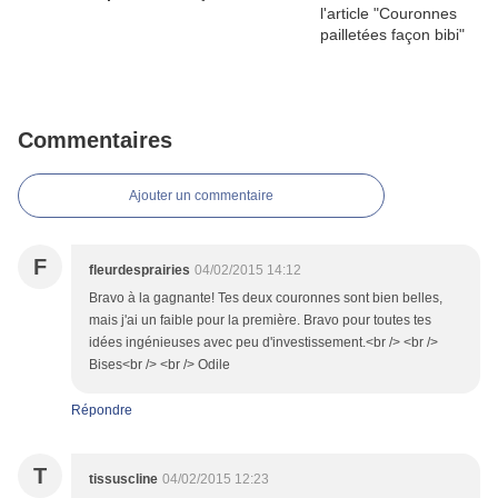
Commentaires
Ajouter un commentaire
F
fleurdesprairies
04/02/2015 14:12
Bravo à la gagnante! Tes deux couronnes sont bien belles,
mais j'ai un faible pour la première. Bravo pour toutes tes
idées ingénieuses avec peu d'investissement.<br /> <br />
Bises<br /> <br /> Odile
Répondre
T
tissuscline
04/02/2015 12:23