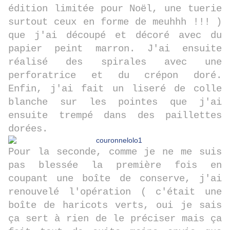
édition limitée pour Noël, une tuerie
surtout ceux en forme de meuhhh !!! )
que j'ai découpé et décoré avec du
papier peint marron. J'ai ensuite
réalisé des spirales avec une
perforatrice et du crépon doré.
Enfin, j'ai fait un liseré de colle
blanche sur les pointes que j'ai
ensuite trempé dans des paillettes
dorées.
Pour la seconde, comme je ne me suis
pas blessée la première fois en
coupant une boîte de conserve, j'ai
renouvelé l'opération ( c'était une
boîte de haricots verts, oui je sais
ça sert à rien de le préciser mais ça