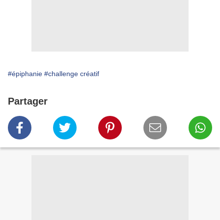
#épiphanie
#challenge créatif
Partager