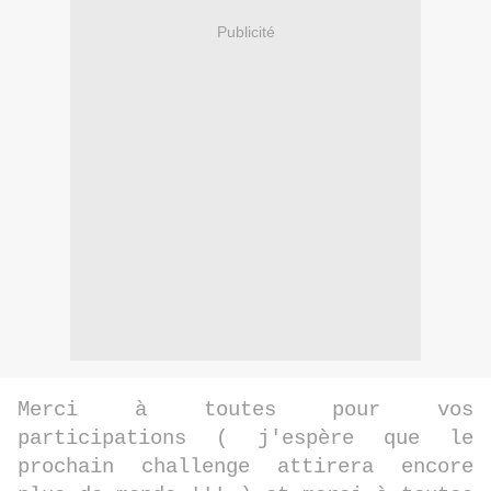
Publicité
Merci à toutes pour vos
participations ( j'espère que le
prochain challenge attirera encore