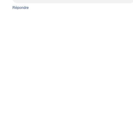
Répondre