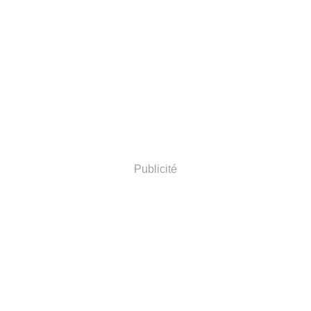
Publicité