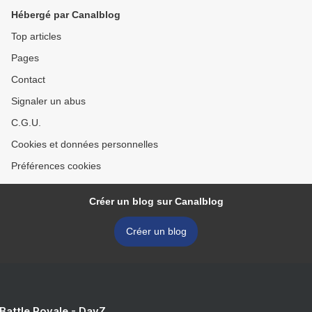
Hébergé par Canalblog
Top articles
Pages
Contact
Signaler un abus
C.G.U.
Cookies et données personnelles
Préférences cookies
Créer un blog sur Canalblog
Créer un blog
 Battle Royale - DayZ