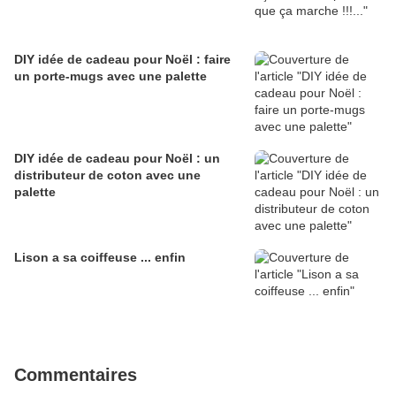
DIY idée de cadeau pour Noël : faire
un porte-mugs avec une palette
DIY idée de cadeau pour Noël : un
distributeur de coton avec une
palette
Lison a sa coiffeuse ... enfin
Commentaires