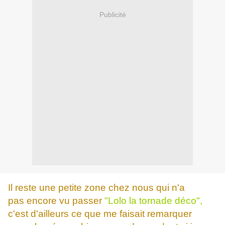
Publicité
Il reste une petite zone chez nous qui n'a
pas encore vu passer
"Lolo la tornade déco",
c'est d'ailleurs ce que me faisait remarquer