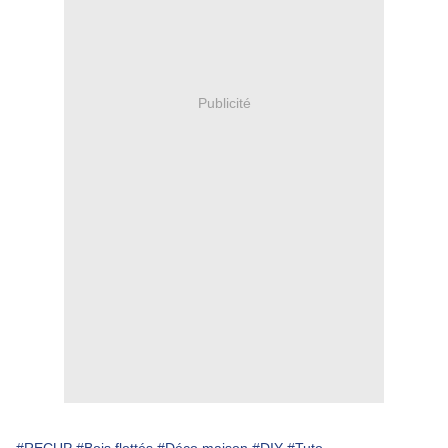
Publicité