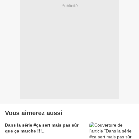
Publicité
Vous aimerez aussi
Dans la série #ça sert mais pas sûr
que ça marche !!!...