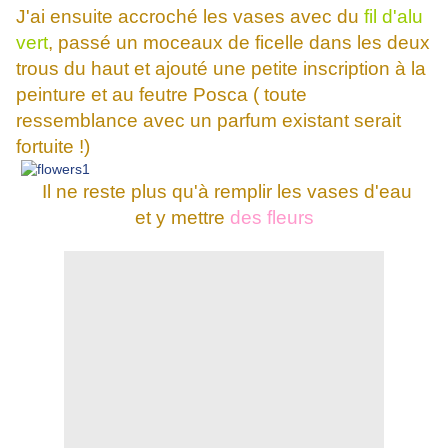
J'ai ensuite accroché les vases avec du
fil d'alu
vert
, passé un moceaux de ficelle dans les deux
trous du haut et ajouté une petite inscription à la
peinture et au feutre Posca ( toute
ressemblance avec un parfum existant serait
fortuite !)
Il ne reste plus qu'à remplir les vases d'eau
et y mettre
des fleurs