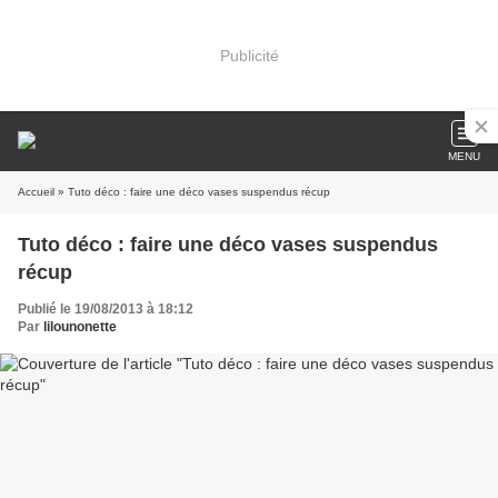
Publicité
MENU
Accueil
» Tuto déco : faire une déco vases suspendus récup
Tuto déco : faire une déco vases suspendus
récup
Publié le 19/08/2013 à 18:12
Par
lilounonette