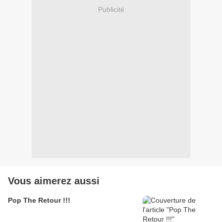
Publicité
Vous aimerez aussi
Pop The Retour !!!