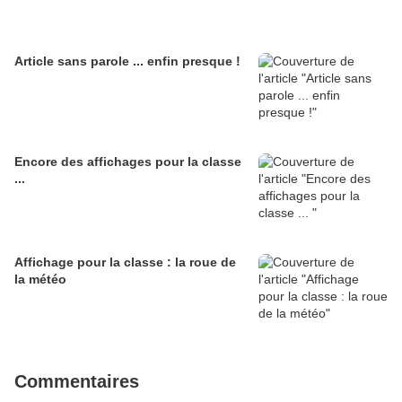
Article sans parole ... enfin presque !
Encore des affichages pour la classe
...
Affichage pour la classe : la roue de
la météo
Commentaires