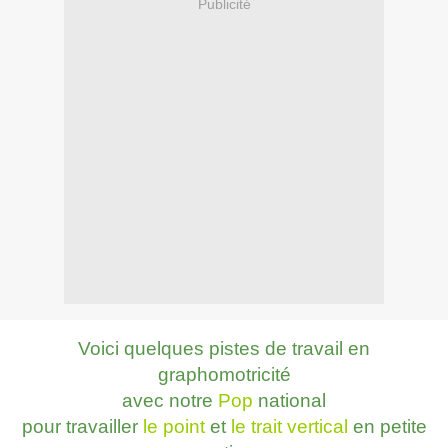
Publicité
Voici quelques pistes de travail en
graphomotricité
avec notre
Pop
national
pour travailler
le point
et
le trait vertical
en petite