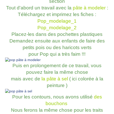
section
Tout d'abord un travail avec la
pâte à modeler
:
Téléchargez et imprimez les fiches :
Pop_modelage_1
Pop_modelage_2
Placez-les dans des pochettes plastiques
Demandez ensuite aux enfants de faire des
petits pois ou des haricots verts
pour Pop qui a très faim !!!
Puis en prolongement de ce travail, vous
pouvez faire la même chose
mais avec de
la pâte à sel
( ici colorée à la
peinture )
Pour les contours, nous avons utilisé
des
bouchons
Nous ferons la même chose pour les traits