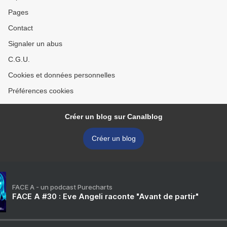
Pages
Contact
Signaler un abus
C.G.U.
Cookies et données personnelles
Préférences cookies
Créer un blog sur Canalblog
Créer un blog
FACE A - un podcast Purecharts
FACE A #30 : Eve Angeli raconte "Avant de partir"