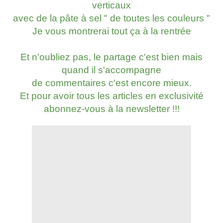
verticaux
avec de la pâte à sel " de toutes les couleurs "
Je vous montrerai tout ça à la rentrée
Et n'oubliez pas, le partage c'est bien mais
quand il s'accompagne
de commentaires c'est encore mieux.
Et pour avoir tous les articles en exclusivité
abonnez-vous à la newsletter !!!