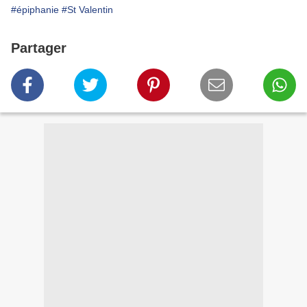
#épiphanie
#St Valentin
Partager