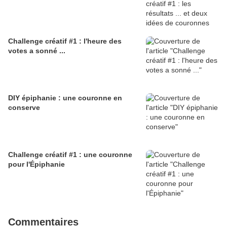
Challenge créatif #1 : l'heure des
votes a sonné ...
DIY épiphanie : une couronne en
conserve
Challenge créatif #1 : une couronne
pour l'Épiphanie
Commentaires