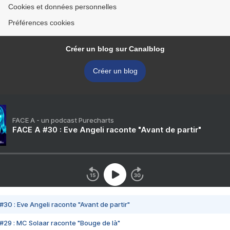
Cookies et données personnelles
Préférences cookies
Créer un blog sur Canalblog
Créer un blog
FACE A - un podcast Purecharts
FACE A #30 : Eve Angeli raconte "Avant de partir"
#30 : Eve Angeli raconte "Avant de partir"
#29 : MC Solaar raconte "Bouge de là"