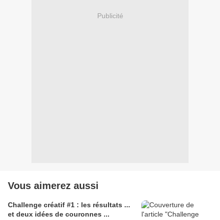
Publicité
Vous aimerez aussi
Challenge créatif #1 : les résultats ...
et deux idées de couronnes ...