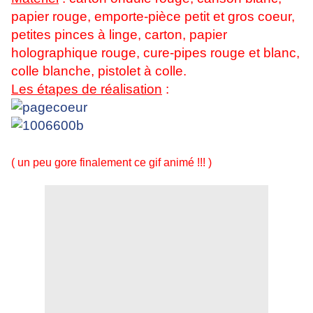
papier rouge, emporte-pièce petit et gros coeur,
petites pinces à linge, carton, papier
holographique rouge, cure-pipes rouge et blanc,
colle blanche, pistolet à colle.
Les étapes de réalisation
:
( un peu gore finalement ce gif animé !!! )