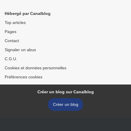
Hébergé par Canalblog
Top articles
Pages
Contact
Signaler un abus
C.G.U.
Cookies et données personnelles
Préférences cookies
Créer un blog sur Canalblog
Créer un blog