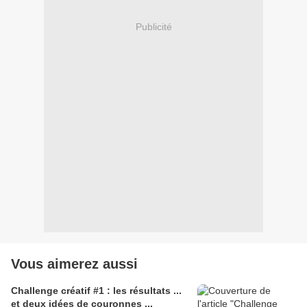
Publicité
Vous aimerez aussi
Challenge créatif #1 : les résultats ...
et deux idées de couronnes ...