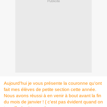
Publicité
Aujourd'hui je vous présente la couronne qu'ont
fait mes élèves de petite section cette année.
Nous avons réussi à en venir à bout avant la fin
du mois de janvier ! ( c'est pas évident quand on