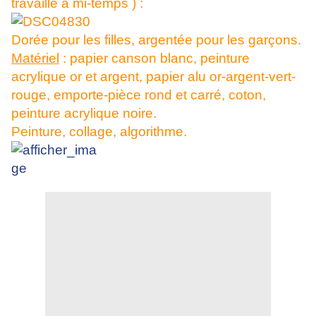
travaille à mi-temps ) :
Dorée pour les filles, argentée pour les garçons.
Matériel
: papier canson blanc, peinture
acrylique or et argent, papier alu or-argent-vert-
rouge, emporte-pièce rond et carré, coton,
peinture acrylique noire.
Peinture, collage, algorithme.