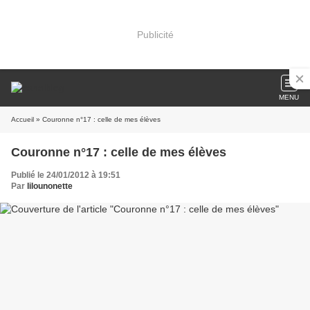
Publicité
MENU
Accueil
» Couronne n°17 : celle de mes élèves
Couronne n°17 : celle de mes élèves
Publié le 24/01/2012 à 19:51
Par
lilounonette