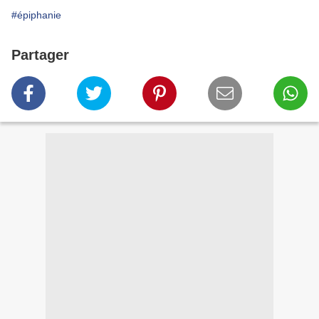
#épiphanie
Partager