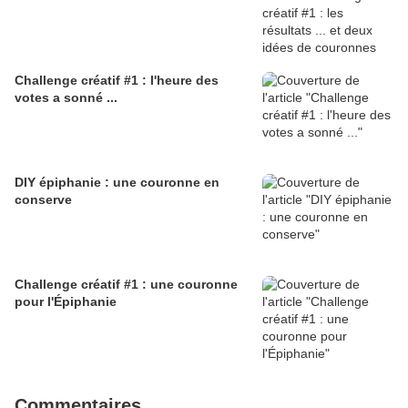
Challenge créatif #1 : l'heure des
votes a sonné ...
DIY épiphanie : une couronne en
conserve
Challenge créatif #1 : une couronne
pour l'Épiphanie
Commentaires