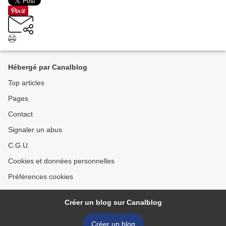
Hébergé par Canalblog
Top articles
Pages
Contact
Signaler un abus
C.G.U.
Cookies et données personnelles
Préférences cookies
Créer un blog sur Canalblog
Créer un blog