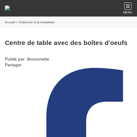
MENU
Accueil
» S'abonner à la newsletter
Centre de table avec des boîtes d'oeufs
Publié par: lilounonette
Partager