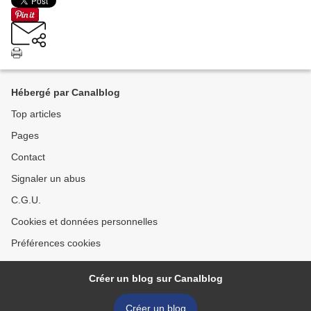
Hébergé par Canalblog
Top articles
Pages
Contact
Signaler un abus
C.G.U.
Cookies et données personnelles
Préférences cookies
Créer un blog sur Canalblog
Créer un blog