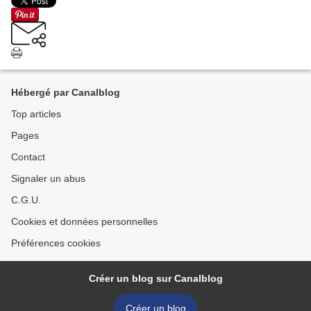
Hébergé par Canalblog
Top articles
Pages
Contact
Signaler un abus
C.G.U.
Cookies et données personnelles
Préférences cookies
Créer un blog sur Canalblog
Créer un blog