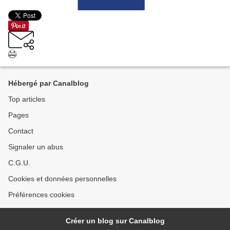
Hébergé par Canalblog
Top articles
Pages
Contact
Signaler un abus
C.G.U.
Cookies et données personnelles
Préférences cookies
Créer un blog sur Canalblog