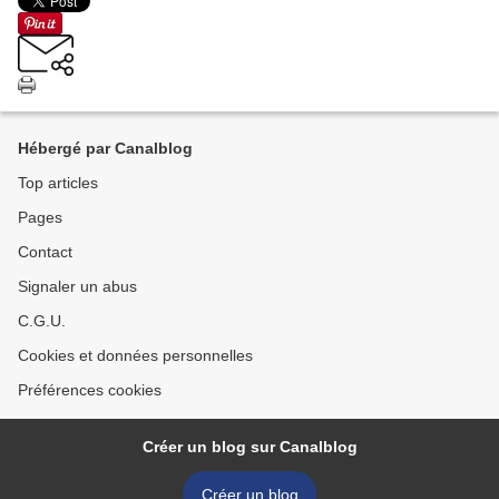
Hébergé par Canalblog
Top articles
Pages
Contact
Signaler un abus
C.G.U.
Cookies et données personnelles
Préférences cookies
Créer un blog sur Canalblog
Créer un blog