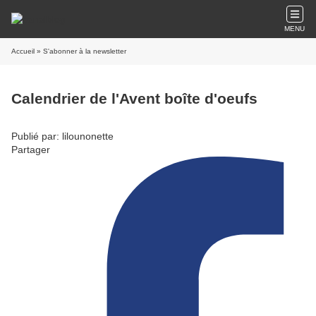
MENU
Accueil
» S'abonner à la newsletter
Calendrier de l'Avent boîte d'oeufs
Publié par: lilounonette
Partager