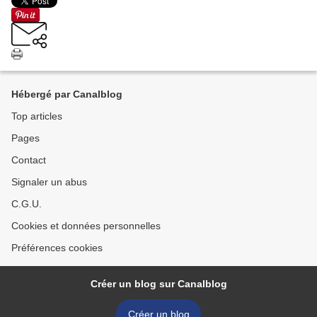
Hébergé par Canalblog
Top articles
Pages
Contact
Signaler un abus
C.G.U.
Cookies et données personnelles
Préférences cookies
Créer un blog sur Canalblog
Créer un blog