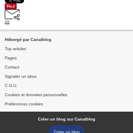
Hébergé par Canalblog
Top articles
Pages
Contact
Signaler un abus
C.G.U.
Cookies et données personnelles
Préférences cookies
Créer un blog sur Canalblog
Créer un blog