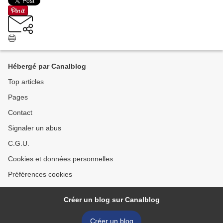
Hébergé par Canalblog
Top articles
Pages
Contact
Signaler un abus
C.G.U.
Cookies et données personnelles
Préférences cookies
Créer un blog sur Canalblog
Créer un blog