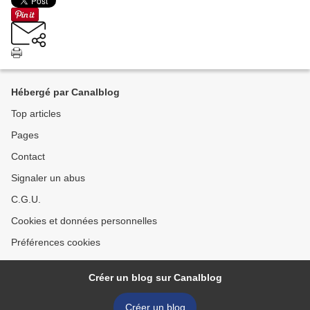
Hébergé par Canalblog
Top articles
Pages
Contact
Signaler un abus
C.G.U.
Cookies et données personnelles
Préférences cookies
Créer un blog sur Canalblog
Créer un blog