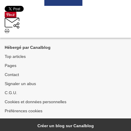
Hébergé par Canalblog
Top articles
Pages
Contact
Signaler un abus
C.G.U.
Cookies et données personnelles
Préférences cookies
Créer un blog sur Canalblog