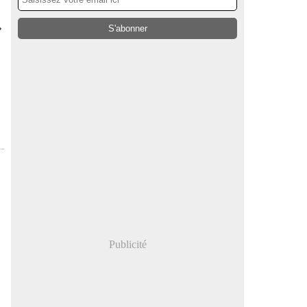
Publicité