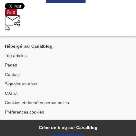
Hébergé par Canalblog
Top articles
Pages
Contact
Signaler un abus
C.G.U.
Cookies et données personnelles
Préférences cookies
Créer un blog sur Canalblog