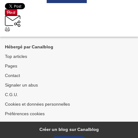
Hébergé par Canalblog
Top articles
Pages
Contact
Signaler un abus
C.G.U.
Cookies et données personnelles
Préférences cookies
Créer un blog sur Canalblog