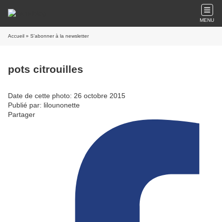
MENU
Accueil
» S'abonner à la newsletter
pots citrouilles
Date de cette photo: 26 octobre 2015
Publié par: lilounonette
Partager